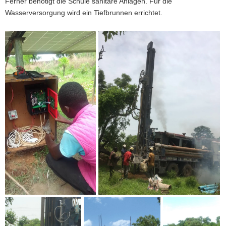
Ferner benötigt die Schule sanitäre Anlagen. Für die
Wasserversorgung wird ein Tiefbrunnen errichtet.